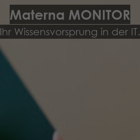
Materna MONITOR
Ihr Wissensvorsprung in der IT